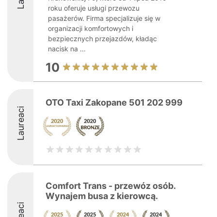
roku oferuje usługi przewozu
pasażerów. Firma specjalizuje się w
organizacji komfortowych i
bezpiecznych przejazdów, kładąc
nacisk na ...
10
OTO Taxi Zakopane 501 202 999
Laureaci
Comfort Trans - przewóz osób.
Wynajem busa z kierowcą.