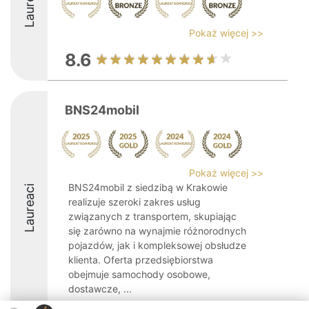
Laureaci
Pokaż więcej >>
8.6
BNS24mobil
Pokaż więcej >>
BNS24mobil z siedzibą w Krakowie
Laureaci
realizuje szeroki zakres usług
związanych z transportem, skupiając
się zarówno na wynajmie różnorodnych
pojazdów, jak i kompleksowej obsłudze
klienta. Oferta przedsiębiorstwa
obejmuje samochody osobowe,
dostawcze, ...