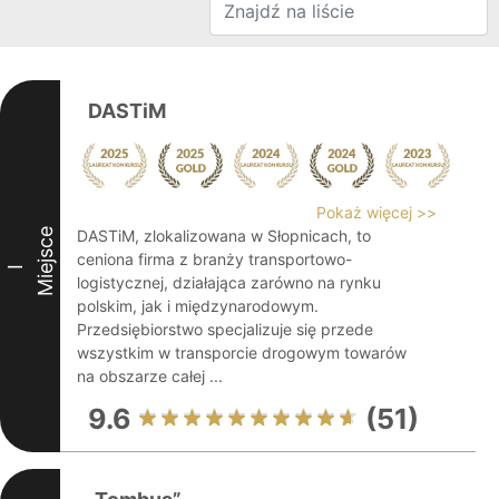
DASTiM
Pokaż więcej >>
Miejsce
DASTiM, zlokalizowana w Słopnicach, to
ceniona firma z branży transportowo-
I
logistycznej, działająca zarówno na rynku
polskim, jak i międzynarodowym.
Przedsiębiorstwo specjalizuje się przede
wszystkim w transporcie drogowym towarów
na obszarze całej ...
9.6
(51)