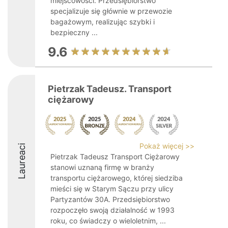
miejscowości. Przedsiębiorstwo
specjalizuje się głównie w przewozie
bagażowym, realizując szybki i
bezpieczny ...
9.6
Pietrzak Tadeusz. Transport
ciężarowy
Pokaż więcej >>
Laureaci
Pietrzak Tadeusz Transport Ciężarowy
stanowi uznaną firmę w branży
transportu ciężarowego, której siedziba
mieści się w Starym Sączu przy ulicy
Partyzantów 30A. Przedsiębiorstwo
rozpoczęło swoją działalność w 1993
roku, co świadczy o wieloletnim, ...