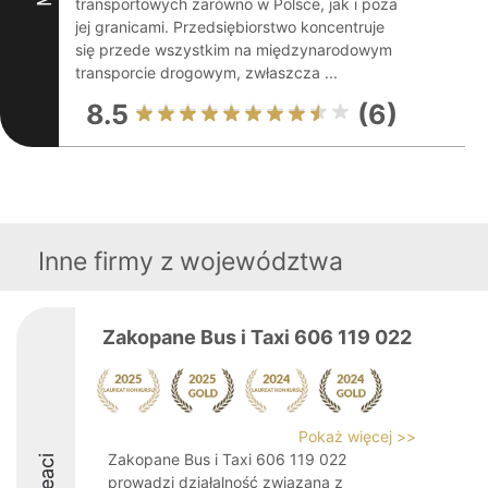
transportowych zarówno w Polsce, jak i poza
jej granicami. Przedsiębiorstwo koncentruje
się przede wszystkim na międzynarodowym
transporcie drogowym, zwłaszcza ...
8.5
(6)
Inne firmy z województwa
Zakopane Bus i Taxi 606 119 022
Pokaż więcej >>
Zakopane Bus i Taxi 606 119 022
prowadzi działalność związaną z