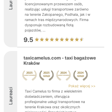
Laureaci
licencjonowanym przewozem osób,
realizując usługi transportowe zarówno
na terenie Zakopanego, Podhala, jak i w
ramach tras międzynarodowych. Firma
dysponuje rozbudowaną flotą
pojazdów, ...
9.5
taxicamelus.com - taxi bagażowe
Kraków
Pokaż więcej >>
Laureaci
Taxi Camelus to firma z wieloletnim
doświadczeniem, oferująca
profesjonalne usługi transportowe na
terenie Krakowa oraz okolicznych