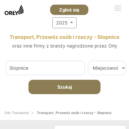
Zgłoś się
2025
Transport, Przewóz osób i rzeczy - Słopnice
oraz inne firmy z branży nagrodzone przez Orły
Szukaj
Orły Transportu
Transport, Przewóz osób i rzeczy - Słopnice