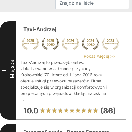
Taxi-Andrzej
Pokaż więcej >>
Miejsce
Taxi-Andrzej to przedsiębiorstwo
zlokalizowane w Jabłonce przy ulicy
I
Krakowskiej 70, które od 1 lipca 2016 roku
oferuje usługi przewozu pasażerów. Firma
specjalizuje się w organizacji komfortowych i
bezpiecznych przejazdów, kładąc nacisk na
...
10.0
(86)