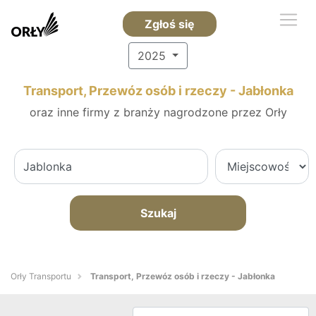
Zgłoś się
2025
Transport, Przewóz osób i rzeczy - Jabłonka
oraz inne firmy z branży nagrodzone przez Orły
Szukaj
Orły Transportu
Transport, Przewóz osób i rzeczy - Jabłonka