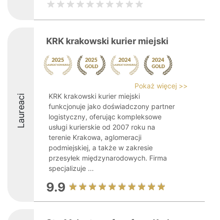
KRK krakowski kurier miejski
Pokaż więcej >>
KRK krakowski kurier miejski
Laureaci
funkcjonuje jako doświadczony partner
logistyczny, oferując kompleksowe
usługi kurierskie od 2007 roku na
terenie Krakowa, aglomeracji
podmiejskiej, a także w zakresie
przesyłek międzynarodowych. Firma
specjalizuje ...
9.9