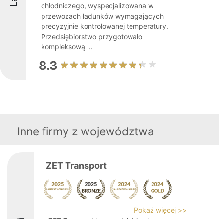
chłodniczego, wyspecjalizowana w
przewozach ładunków wymagających
precyzyjnie kontrolowanej temperatury.
Przedsiębiorstwo przygotowało
kompleksową ...
8.3
Inne firmy z województwa
ZET Transport
Pokaż więcej >>