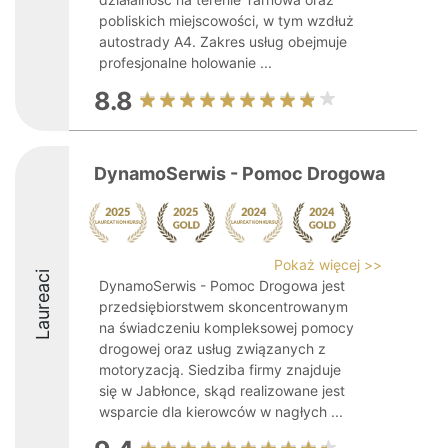
pobliskich miejscowości, w tym wzdłuż
autostrady A4. Zakres usług obejmuje
profesjonalne holowanie ...
8.8
DynamoSerwis - Pomoc Drogowa
Pokaż więcej >>
Laureaci
DynamoSerwis - Pomoc Drogowa jest
przedsiębiorstwem skoncentrowanym
na świadczeniu kompleksowej pomocy
drogowej oraz usług związanych z
motoryzacją. Siedziba firmy znajduje
się w Jabłonce, skąd realizowane jest
wsparcie dla kierowców w nagłych ...