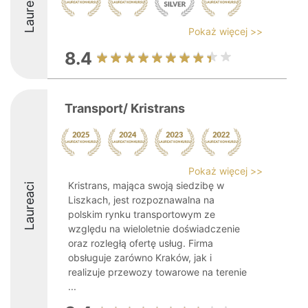
Laureaci
Pokaż więcej >>
8.4
Transport/ Kristrans
Pokaż więcej >>
Kristrans, mająca swoją siedzibę w
Laureaci
Liszkach, jest rozpoznawalna na
polskim rynku transportowym ze
względu na wieloletnie doświadczenie
oraz rozległą ofertę usług. Firma
obsługuje zarówno Kraków, jak i
realizuje przewozy towarowe na terenie
...