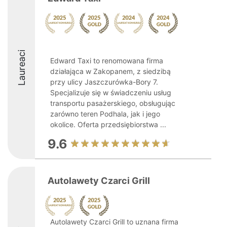
Laureaci
Edward Taxi to renomowana firma
działająca w Zakopanem, z siedzibą
przy ulicy Jaszczurówka-Bory 7.
Specjalizuje się w świadczeniu usług
transportu pasażerskiego, obsługując
zarówno teren Podhala, jak i jego
okolice. Oferta przedsiębiorstwa ...
9.6
Autolawety Czarci Grill
Autolawety Czarci Grill to uznana firma