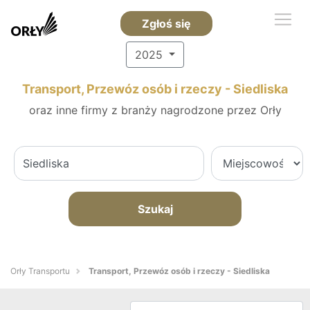
Zgłoś się
2025
Transport, Przewóz osób i rzeczy - Siedliska
oraz inne firmy z branży nagrodzone przez Orły
Szukaj
Orły Transportu
Transport, Przewóz osób i rzeczy - Siedliska