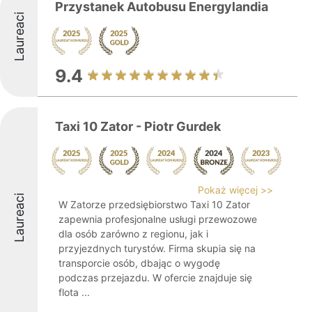
Przystanek Autobusu Energylandia
Laureaci
9.4
Taxi 10 Zator - Piotr Gurdek
Pokaż więcej >>
Laureaci
W Zatorze przedsiębiorstwo Taxi 10 Zator
zapewnia profesjonalne usługi przewozowe
dla osób zarówno z regionu, jak i
przyjezdnych turystów. Firma skupia się na
transporcie osób, dbając o wygodę
podczas przejazdu. W ofercie znajduje się
flota ...