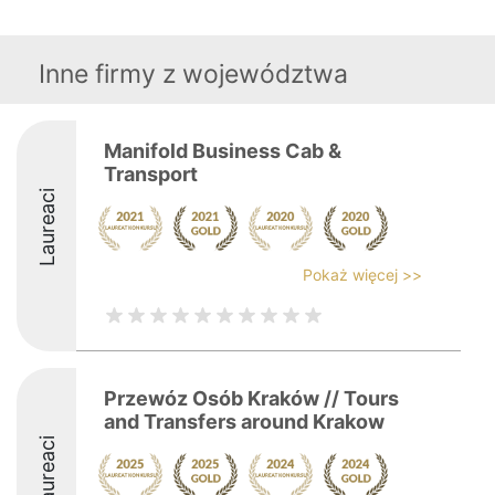
Inne firmy z województwa
Manifold Business Cab &
Transport
Laureaci
Pokaż więcej >>
Przewóz Osób Kraków // Tours
and Transfers around Krakow
Laureaci