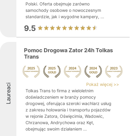
Polski. Oferta obejmuje zarówno
samochody osobowe o nowoczesnym
standardzie, jak i wygodne kampery, ...
9.5
Pomoc Drogowa Zator 24h Tolkas
Trans
Pokaż więcej >>
Laureaci
Tolkas Trans to firma z wieloletnim
doświadczeniem w branży pomocy
drogowej, oferująca szeroki wachlarz usług
z zakresu holowania i transportu pojazdów
w rejonie Zatora, Oświęcimia, Wadowic,
Chrzanowa, Andrychowa oraz Kęt,
obejmując swoim działaniem ...