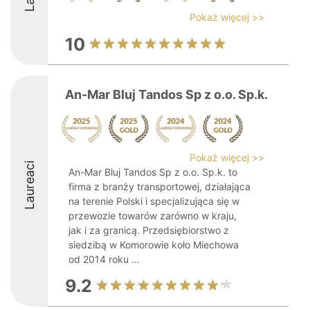
Pokaż więcej >>
10
An-Mar Bluj Tandos Sp z o.o. Sp.k.
Pokaż więcej >>
Laureaci
An-Mar Bluj Tandos Sp z o.o. Sp.k. to
firma z branży transportowej, działająca
na terenie Polski i specjalizująca się w
przewozie towarów zarówno w kraju,
jak i za granicą. Przedsiębiorstwo z
siedzibą w Komorowie koło Miechowa
od 2014 roku ...
9.2