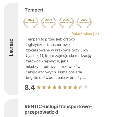
Temperi
Pokaż więcej >>
Temperi to przedsiębiorstwo
Laureaci
logistyczno-transportowe
zlokalizowane w Krakowie przy ulicy
Ujastek 11, które zajmuje się realizacją
zarówno krajowych, jak i
międzynarodowych przewozów
całopojazdowych. Firma posiada
bogate doświadczenie w branży ...
8.4
RENTIC-usługi transportowe-
przeprowadzki