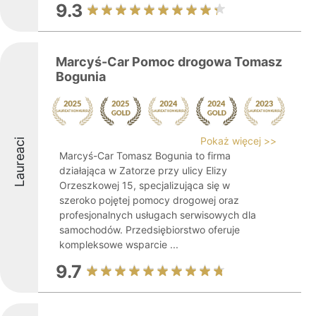
9.3
Marcyś-Car Pomoc drogowa Tomasz
Bogunia
Pokaż więcej >>
Laureaci
Marcyś-Car Tomasz Bogunia to firma
działająca w Zatorze przy ulicy Elizy
Orzeszkowej 15, specjalizująca się w
szeroko pojętej pomocy drogowej oraz
profesjonalnych usługach serwisowych dla
samochodów. Przedsiębiorstwo oferuje
kompleksowe wsparcie ...
9.7