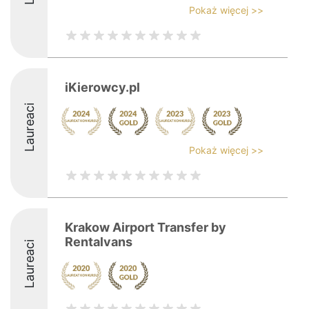
Pokaż więcej >>
iKierowcy.pl
Laureaci
Pokaż więcej >>
Krakow Airport Transfer by
Rentalvans
Laureaci