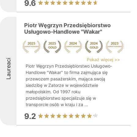
9.6
Piotr Węgrzyn Przedsiębiorstwo
Usługowo-Handlowe "Wakar"
Pokaż więcej >>
Laureaci
Piotr Węgrzyn Przedsiębiorstwo Usługowo-
Handlowe "Wakar" to firma zajmująca się
przewozem pasażerskim, mająca swoją
siedzibę w Zatorze w województwie
małopolskim. Od 1997 roku
przedsiębiorstwo specjalizuje się w
transporcie osób w kraju i za ...
9.2