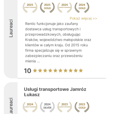
Pokaż więcej >>
Laureaci
Rentic funkcjonuje jako zaufany
dostawca usług transportowych i
przeprowadzkowych, obsługując
Kraków, województwo małopolskie oraz
klientów w całym kraju. Od 2015 roku
firma specjalizuje się w sprawnym
zabezpieczaniu oraz przewożeniu
mienia ...
10
Usługi transportowe Jamróz
Łukasz
Laureaci