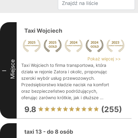
Taxi Wojciech
Pokaż więcej >>
Miejsce
Taxi Wojciech to firma transportowa, która
działa w rejonie Zatora i okolic, proponując
I
szeroki wybór usług przewozowych.
Przedsiębiorstwo kładzie nacisk na komfort
oraz bezpieczeństwo podróżujących,
oferując zarówno krótkie, jak i dłuższe ...
9.8
(255)
taxi 13 - do 8 osób