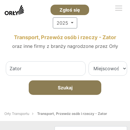
Zgłoś się
2025
Transport, Przewóz osób i rzeczy - Zator
oraz inne firmy z branży nagrodzone przez Orły
Szukaj
Orły Transportu
Transport, Przewóz osób i rzeczy - Zator