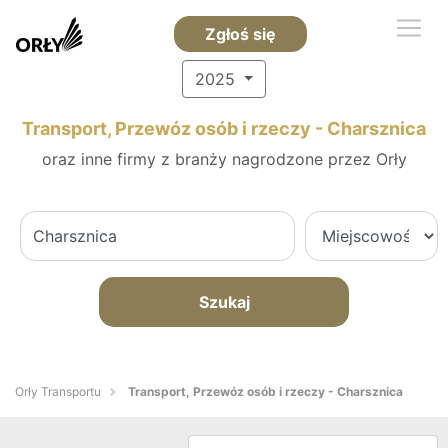
Zgłoś się
2025
Transport, Przewóz osób i rzeczy - Charsznica
oraz inne firmy z branży nagrodzone przez Orły
Szukaj
Orły Transportu
Transport, Przewóz osób i rzeczy - Charsznica