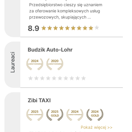
Przedsiębiorstwo cieszy się uznaniem
za oferowanie kompleksowych usług
przewozowych, skupiających ...
8.9
Budzik Auto-Lohr
Laureaci
Zibi TAXI
Pokaż więcej >>