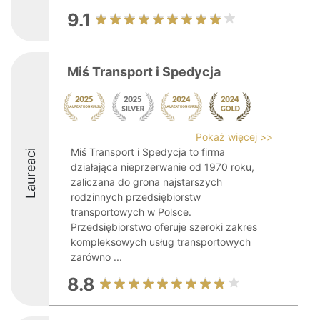
9.1
Miś Transport i Spedycja
Pokaż więcej >>
Miś Transport i Spedycja to firma
Laureaci
działająca nieprzerwanie od 1970 roku,
zaliczana do grona najstarszych
rodzinnych przedsiębiorstw
transportowych w Polsce.
Przedsiębiorstwo oferuje szeroki zakres
kompleksowych usług transportowych
zarówno ...
8.8