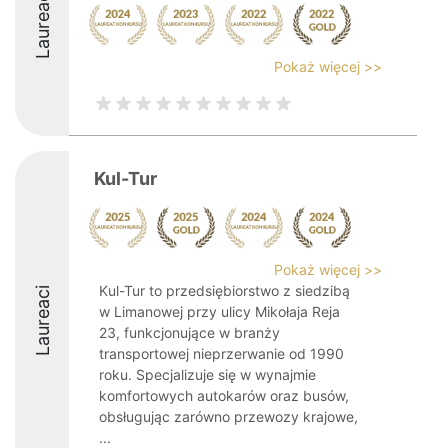
Laureaci
Pokaż więcej >>
Kul-Tur
Pokaż więcej >>
Kul-Tur to przedsiębiorstwo z siedzibą
Laureaci
w Limanowej przy ulicy Mikołaja Reja
23, funkcjonujące w branży
transportowej nieprzerwanie od 1990
roku. Specjalizuje się w wynajmie
komfortowych autokarów oraz busów,
obsługując zarówno przewozy krajowe,
...