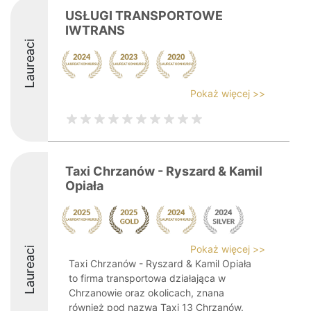
USŁUGI TRANSPORTOWE
IWTRANS
Laureaci
Pokaż więcej >>
Taxi Chrzanów - Ryszard & Kamil
Opiała
Pokaż więcej >>
Laureaci
Taxi Chrzanów - Ryszard & Kamil Opiała
to firma transportowa działająca w
Chrzanowie oraz okolicach, znana
również pod nazwą Taxi 13 Chrzanów.