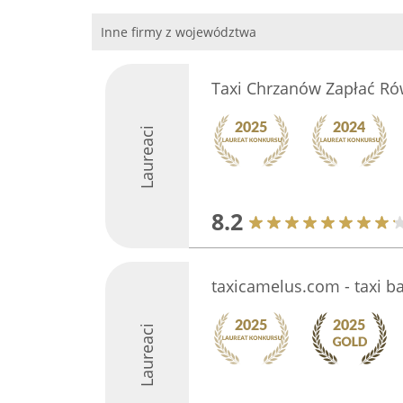
Inne firmy z województwa
Taxi Chrzanów Zapłać R
Laureaci
8.2
taxicamelus.com - taxi 
Laureaci