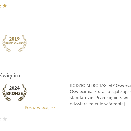
Oświęcim
BODZIO MERC TAXI VIP Oświęcim
Oświęcimia, która specjalizuje
standardzie. Przedsiębiorstwo 
odzwierciedlenie w średniej ...
Pokaż więcej >>