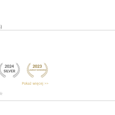
)
Pokaż więcej >>