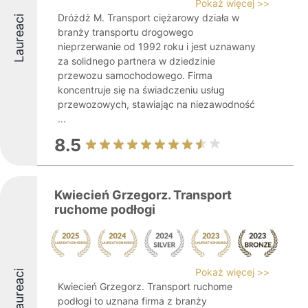
Pokaż więcej >>
Dróżdż M. Transport ciężarowy działa w
Laureaci
branży transportu drogowego
nieprzerwanie od 1992 roku i jest uznawany
za solidnego partnera w dziedzinie
przewozu samochodowego. Firma
koncentruje się na świadczeniu usług
przewozowych, stawiając na niezawodność
...
8.5
Kwiecień Grzegorz. Transport
ruchome podłogi
Pokaż więcej >>
Laureaci
Kwiecień Grzegorz. Transport ruchome
podłogi to uznana firma z branży