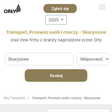
Zgłoś się
2025
Transport, Przewóz osób i rzeczy - Skaryszew
oraz inne firmy z branży nagrodzone przez Orły
Szukaj
Orły Transportu
Transport, Przewóz osób i rzeczy - Skaryszew