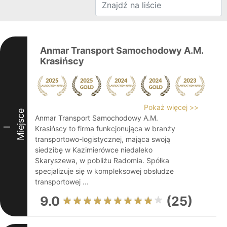
Anmar Transport Samochodowy A.M.
Krasińscy
Pokaż więcej >>
Miejsce
Anmar Transport Samochodowy A.M.
Krasińscy to firma funkcjonująca w branży
I
transportowo-logistycznej, mająca swoją
siedzibę w Kazimierówce niedaleko
Skaryszewa, w pobliżu Radomia. Spółka
specjalizuje się w kompleksowej obsłudze
transportowej ...
9.0
(25)