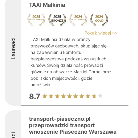
TAXI Małkinia
Pokaż więcej >>
TAXI Małkinia działa w branży
Laureaci
przewozów osobowych, skupiając się
na zapewnieniu komfortu i
bezpieczeństwa podczas wszystkich
kursów. Swoją działalność prowadzi
głównie na obszarze Małkini Górnej oraz
pobliskich miejscowości, gdzie
umożliwia ...
8.7
transport-piaseczno.pl
przeprowadzki transport
wnoszenie Piaseczno Warszawa