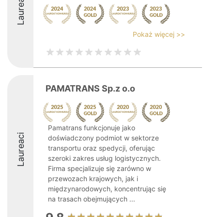
Laureaci
Pokaż więcej >>
PAMATRANS Sp.z o.o
Pamatrans funkcjonuje jako
Laureaci
doświadczony podmiot w sektorze
transportu oraz spedycji, oferując
szeroki zakres usług logistycznych.
Firma specjalizuje się zarówno w
przewozach krajowych, jak i
międzynarodowych, koncentrując się
na trasach obejmujących ...