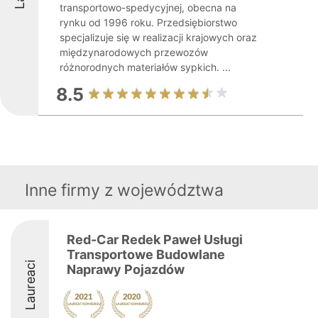
transportowo-spedycyjnej, obecna na
rynku od 1996 roku. Przedsiębiorstwo
specjalizuje się w realizacji krajowych oraz
międzynarodowych przewozów
różnorodnych materiałów sypkich. ...
8.5
Inne firmy z województwa
Red-Car Redek Paweł Usługi
Transportowe Budowlane
Laureaci
Naprawy Pojazdów