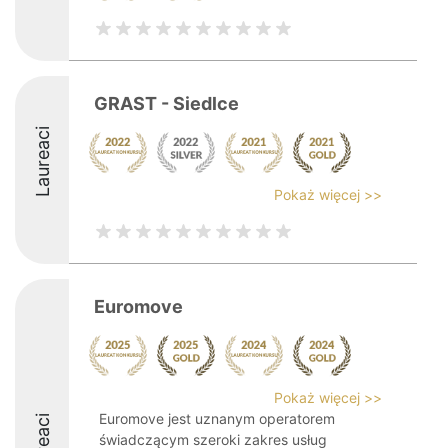
GRAST - Siedlce
Laureaci
Pokaż więcej >>
Euromove
Pokaż więcej >>
Euromove jest uznanym operatorem
świadczącym szeroki zakres usług