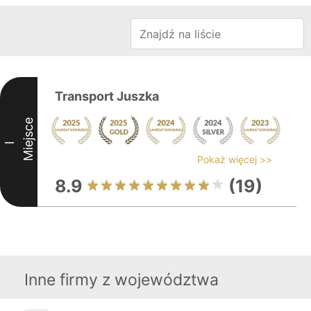
Transport Juszka
Miejsce
I
Pokaż więcej >>
8.9
(19)
Inne firmy z województwa