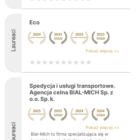
Eco
Laureaci
Pokaż więcej >>
Spedycja i usługi transportowe.
Agencja celna BIAL-MICH Sp. z
o.o. Sp. k.
Laureaci
Pokaż więcej >>
Bial-Mich to firma specjalizująca się w