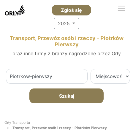
Zgłoś się
2025
Transport, Przewóz osób i rzeczy - Piotrków
Pierwszy
oraz inne firmy z branży nagrodzone przez Orły
Szukaj
Orły Transportu
Transport, Przewóz osób i rzeczy - Piotrków Pierwszy