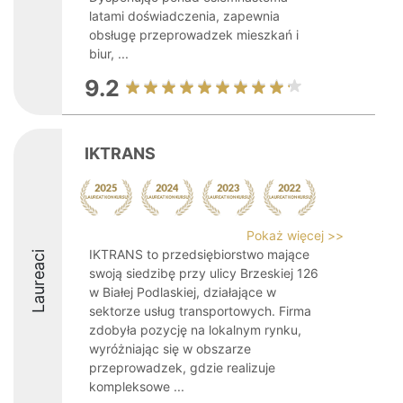
latami doświadczenia, zapewnia
obsługę przeprowadzek mieszkań i
biur, ...
9.2
IKTRANS
Pokaż więcej >>
IKTRANS to przedsiębiorstwo mające
Laureaci
swoją siedzibę przy ulicy Brzeskiej 126
w Białej Podlaskiej, działające w
sektorze usług transportowych. Firma
zdobyła pozycję na lokalnym rynku,
wyróżniając się w obszarze
przeprowadzek, gdzie realizuje
kompleksowe ...