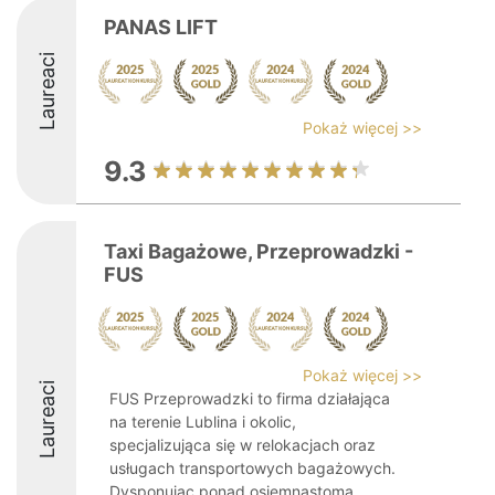
PANAS LIFT
Laureaci
Pokaż więcej >>
9.3
Taxi Bagażowe, Przeprowadzki -
FUS
Pokaż więcej >>
Laureaci
FUS Przeprowadzki to firma działająca
na terenie Lublina i okolic,
specjalizująca się w relokacjach oraz
usługach transportowych bagażowych.
Dysponując ponad osiemnastoma