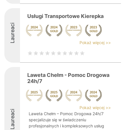
Usługi Transportowe Kierepka
Laureaci
Pokaż więcej >>
Laweta Chełm - Pomoc Drogowa
24h/7
Pokaż więcej >>
Laureaci
Laweta Chełm – Pomoc Drogowa 24h/7
specjalizuje się w świadczeniu
profesjonalnych i kompleksowych usług