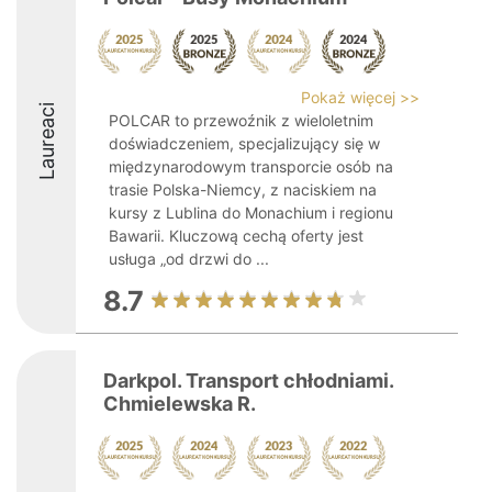
Pokaż więcej >>
Laureaci
POLCAR to przewoźnik z wieloletnim
doświadczeniem, specjalizujący się w
międzynarodowym transporcie osób na
trasie Polska-Niemcy, z naciskiem na
kursy z Lublina do Monachium i regionu
Bawarii. Kluczową cechą oferty jest
usługa „od drzwi do ...
8.7
Darkpol. Transport chłodniami.
Chmielewska R.