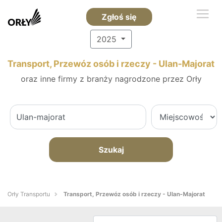
Zgłoś się
2025
Transport, Przewóz osób i rzeczy - Ulan-Majorat
oraz inne firmy z branży nagrodzone przez Orły
Szukaj
Orły Transportu
Transport, Przewóz osób i rzeczy - Ulan-Majorat