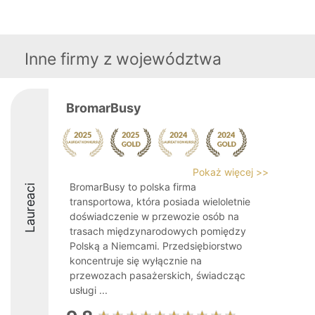
Inne firmy z województwa
BromarBusy
Pokaż więcej >>
BromarBusy to polska firma
Laureaci
transportowa, która posiada wieloletnie
doświadczenie w przewozie osób na
trasach międzynarodowych pomiędzy
Polską a Niemcami. Przedsiębiorstwo
koncentruje się wyłącznie na
przewozach pasażerskich, świadcząc
usługi ...