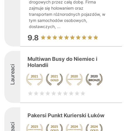
drogowych przez całą dobę. Firma
zajmuje się holowaniem oraz
transportem różnorodnych pojazdów, w
tym samochodów osobowych,
dostawczych, ...
9.8
Multiwan Busy do Niemiec i
Holandii
Laureaci
Pakersi Punkt Kurierski Łuków